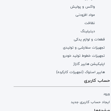
واکس و پولیش
مواد افزودنی
نظافت
دیتیلینگ
قطعات و لوازم یدکی
تجهیزات سفارشی و تولیدی
تجهیزات خطوط تولید خودرو
اپلیکیشن هایپر گاراژ
هایپر استوک (تجهیزات کارکرده)
حساب کاربری
ورود
ایجاد حساب کاربری جدید
صفحه‌ها