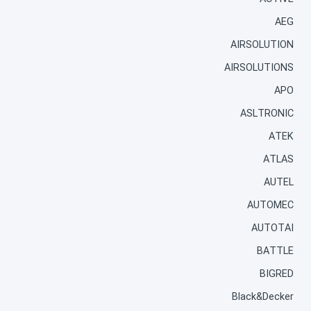
AEG
AIRSOLUTION
AIRSOLUTIONS
APO
ASLTRONIC
ATEK
ATLAS
AUTEL
AUTOMEC
AUTOTAI
BATTLE
BIGRED
Black&Decker