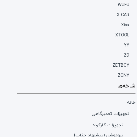
WUFU
X-CAR
X100
XTOOL
YY
ZD
ZETBOY
ZONY
شاخه‌ها
خانه
تجهیزات تعمیرگاهی
تجهیزات کارکرده
پروموشن (پیشنهاد جذاب)