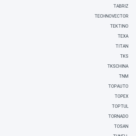
TABRIZ
TECHNOVECTOR
TEKTINO
TEXA
TITAN
TKS
TKSCHINA
TNM
TOPAUTO
TOPEX
TOPTUL
TORNADO
TOSAN