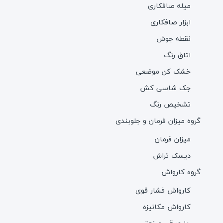
میله صافکاری
ابزار صافکاری
نقطه جوش
اتاق رنگ
خشک کن موضعی
جک شاسی کش
تشخیص رنگ
گروه میزان فرمان و جلوبندی
میزان فرمان
دیسک تراش
گروه کارواش
کارواش فشار قوی
کارواش مکانیزه