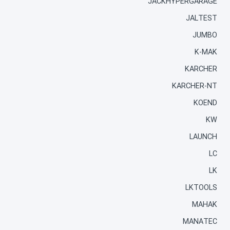
JACKHYPERGARAGE
JALTEST
JUMBO
K-MAK
KARCHER
KARCHER-NT
KOEND
KW
LAUNCH
LC
LK
LKTOOLS
MAHAK
MANATEC