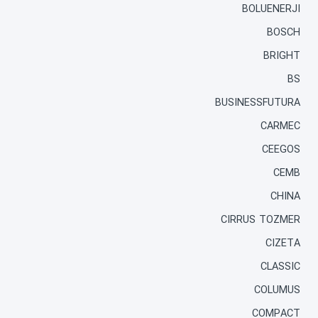
BOLUENERJI
BOSCH
BRIGHT
BS
BUSINESSFUTURA
CARMEC
CEEGOS
CEMB
CHINA
CIRRUS TOZMER
CIZETA
CLASSIC
COLUMUS
COMPACT