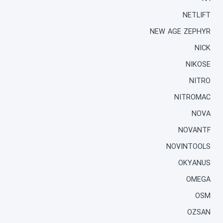
NETLIFT
NEW AGE ZEPHYR
NICK
NIKOSE
NITRO
NITROMAC
NOVA
NOVANTF
NOVINTOOLS
OKYANUS
OMEGA
OSM
OZSAN