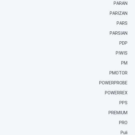
PARAN
PARIZAN
PARS
PARSIAN
PDP
PIWIS
PM
PMOTOR
POWERPROBE
POWERREX
PPS
PREMIUM
PRO
Puli