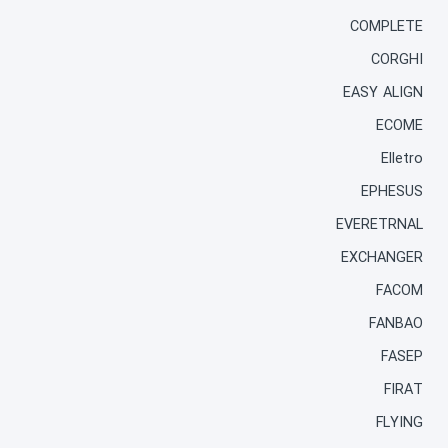
COMPLETE
CORGHI
EASY ALIGN
ECOME
Elletro
EPHESUS
EVERETRNAL
EXCHANGER
FACOM
FANBAO
FASEP
FIRAT
FLYING