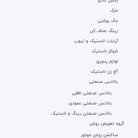
بکس بادی
خرک
جک روغنی
رینگ صاف کن
آپارات لاستیک و تیوپ
شوکر لاستیک
لوازم پنچری
آج زن لاستیک
بالانس صنعتی
بالانس صنعتی افقی
بالانس صنعتی عمودی
بالانس صنعتی رینگ و لاستیک
گروه تعویض روغن
ساکشن روغن موتور