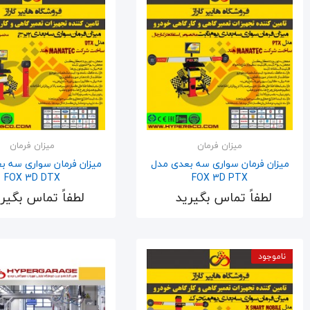
میزان فرمان
میزان فرمان
میزان فرمان سواری سه بعدی مدل
میزان فرمان سواری سه ب
FOX 3D DTX
FOX 3D PTX
لطفاً تماس بگیرید
لطفاً تماس بگیر
اضافه به سبد
اضافه به سبد
ناموجود