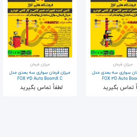
میزان فرمان
میزان فرمان
مان سواری سه بعدی مدل
میزان فرمان سواری سه بعدی مدل
FOX 3D Auto BoomX C
FOX 3D Auto Bo
ً تماس بگیرید
لطفاً تماس بگیرید
اضافه به سبد
اضافه به سبد