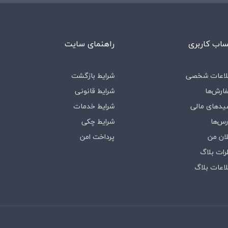
اب کاربری
راهنمای سایت
لاعات شخصی
شرایط بازگشت
ارش‌ها
شرایط قانونی
یدهای مالی
شرایط خدمات
رس‌ها
شرایط چکی
لان من
پرداخت امن
رات بلاگ
لاعات بلاگ