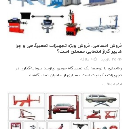
فروش اقساطی، فروش ویژه تجهیزات تعمیرگاهی و چرا
هایپر گاراژ انتخابی مطمئن است؟
25
بازدید
0
علاقه
راه‌اندازی یا توسعه یک تعمیرگاه خودرو نیازمند سرمایه‌گذاری در
تجهیزات باکیفیت است. بسیاری از صاحبان تعمیرگاه‌ها،...
ادامه مطلب