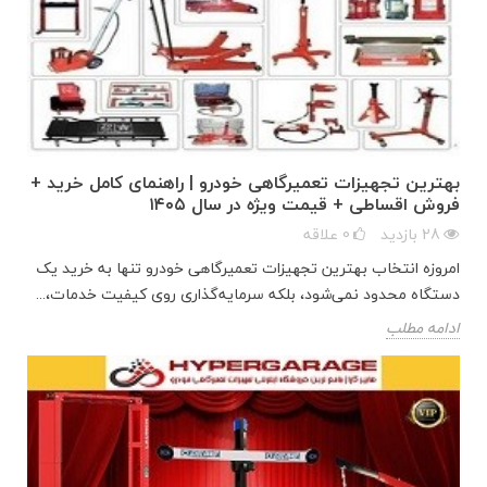
بهترین تجهیزات تعمیرگاهی خودرو | راهنمای کامل خرید +
فروش اقساطی + قیمت ویژه در سال ۱۴۰۵
28
بازدید
0
علاقه
امروزه انتخاب بهترین تجهیزات تعمیرگاهی خودرو تنها به خرید یک
دستگاه محدود نمی‌شود، بلکه سرمایه‌گذاری روی کیفیت خدمات،...
ادامه مطلب