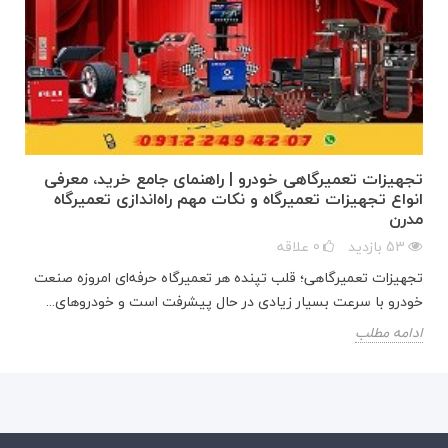
تجهیزات تعمیرگاهی خودرو | راهنمای جامع خرید، معرفی
انواع تجهیزات تعمیرگاه و نکات مهم راه‌اندازی تعمیرگاه
مدرن
53
بازدید
0
علاقه
تجهیزات تعمیرگاهی؛ قلب تپنده هر تعمیرگاه حرفه‌ای امروزه صنعت
خودرو با سرعت بسیار زیادی در حال پیشرفت است و خودروهای...
ادامه مطلب