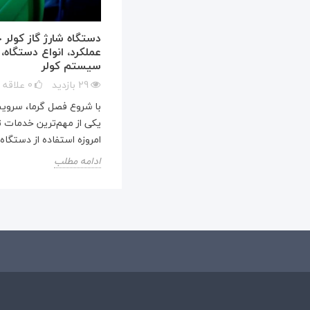
دستگاه شارژ گاز کولر 
عملکرد، انواع دستگاه،
سیستم کولر
29
بازدید
0
علاقه
با شروع فصل گرما، سرو
یکی از مهم‌ترین خدمات تع
امروزه استفاده از دستگاه..
ادامه مطلب