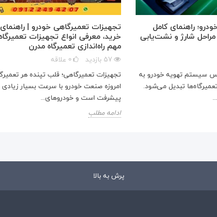
خودرو؛ راهنمای کامل
تجهیزات تعمیرگاهی خودرو | راهنمای 
 مراحل شارژ و نشت‌یابی
خرید، معرفی انواع تجهیزات تعمیرگاه
مهم راه‌اندازی تعمیرگاه مدرن
57
بازدید
0
علاقه
یس سیستم تهویه خودرو به
تجهیزات تعمیرگاهی؛ قلب تپنده هر تعمیرگا
میرگاه‌ها تبدیل می‌شود.
امروزه صنعت خودرو با سرعت بسیار زیادی د
.
پیشرفت است و خودروهای...
ادامه مطلب
پرش به بالا