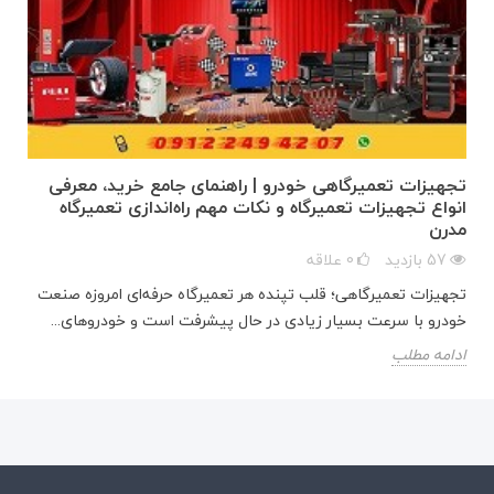
تجهیزات تعمیرگاهی خودرو | راهنمای جامع خرید، معرفی
انواع تجهیزات تعمیرگاه و نکات مهم راه‌اندازی تعمیرگاه
مدرن
57
بازدید
0
علاقه
تجهیزات تعمیرگاهی؛ قلب تپنده هر تعمیرگاه حرفه‌ای امروزه صنعت
خودرو با سرعت بسیار زیادی در حال پیشرفت است و خودروهای...
ادامه مطلب