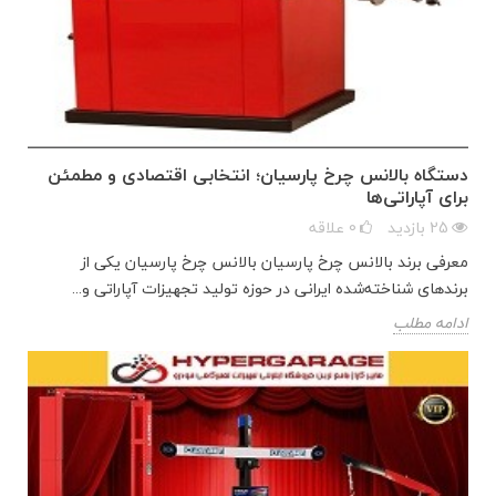
دستگاه بالانس چرخ پارسیان؛ انتخابی اقتصادی و مطمئن
برای آپاراتی‌ها
25
بازدید
0
علاقه
معرفی برند بالانس چرخ پارسیان بالانس چرخ پارسیان یکی از
برندهای شناخته‌شده ایرانی در حوزه تولید تجهیزات آپاراتی و...
ادامه مطلب