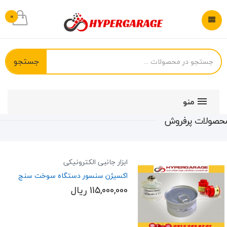
0
جستجو
منو
حصولات پرفروش
ابزار جانبی الکترونیکی
اکسیژن سنسور دستگاه سوخت سنج
115,000,000 ریال