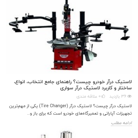
لاستیک درآر خودرو چیست؟ راهنمای جامع انتخاب، انواع،
ساختار و کاربرد لاستیک درآر سواری
36
بازدید
0
علاقه مندی
لاستیک درآر چیست؟ لاستیک درآر (Tire Changer) یکی از مهم‌ترین
تجهیزات آپاراتی و تعمیرگاه‌های خودرو است که برای باز و...
ادامه مطلب