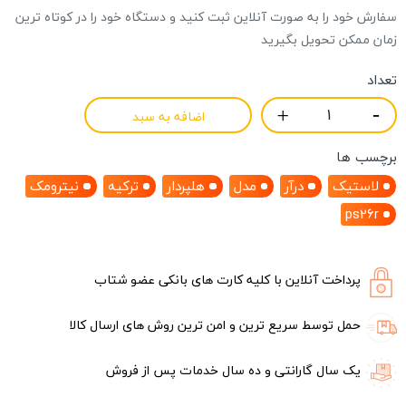
سفارش خود را به صورت آنلاین ثبت کنید و دستگاه خود را در کوتاه ترین
زمان ممکن تحویل بگیرید
تعداد
اضافه به سبد
برچسب ها
لاستیک
درآر
مدل
هلپردار
ترکیه
نیترومک
ps26r
پرداخت آنلاین با کلیه کارت های بانکی عضو شتاب
حمل توسط سریع ترین و امن ترین روش های ارسال کالا
یک سال گارانتی و ده سال خدمات پس از فروش