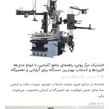
لاستیک درآر پولی؛ راهنمای جامع آشنایی با انواع مدل‌ها،
کاربردها و انتخاب بهترین دستگاه برای آپاراتی و تعمیرگاه
21
بازدید
0
علاقه مندی
مقدمه در دنیای امروز صنعت خدمات خودرو، سرعت، دقت و ایمنی
سه عامل اصلی موفقیت هر تعمیرگاه و آپاراتی محسوب می‌شوند.
یکی...
ادامه مطلب