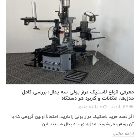
معرفی انواع لاستیک درآر پولی سه پدال؛ بررسی کامل
مدل‌ها، امکانات و کاربرد هر دستگاه
24
بازدید
0
علاقه مندی
اگر قصد خرید لاستیک درآر پولی را دارید، احتمالاً اولین گروهی که با
آن روبه‌رو می‌شوید، مدل‌های سه پدال هستند. این...
ادامه مطلب