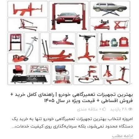
بهترین تجهیزات تعمیرگاهی خودرو | راهنمای کامل خرید +
فروش اقساطی + قیمت ویژه در سال ۱۴۰۵
28
بازدید
0
علاقه مندی
امروزه انتخاب بهترین تجهیزات تعمیرگاهی خودرو تنها به خرید یک
دستگاه محدود نمی‌شود، بلکه سرمایه‌گذاری روی کیفیت خدمات،...
ادامه مطلب