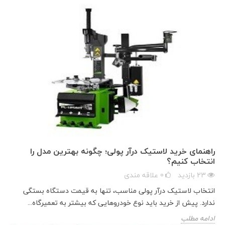
راهنمای خرید لاستیک درآر پولی؛ چگونه بهترین مدل را
انتخاب کنیم؟
23
بازدید
0
علاقه مندی
انتخاب لاستیک درآر پولی مناسب، تنها به قیمت دستگاه بستگی
ندارد. پیش از خرید باید نوع خودروهایی که بیشتر به تعمیرگاه...
ادامه مطلب