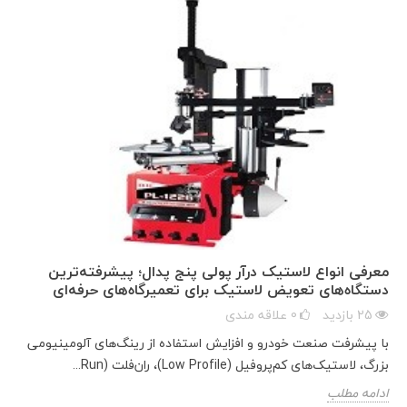
معرفی انواع لاستیک درآر پولی پنج پدال؛ پیشرفته‌ترین
دستگاه‌های تعویض لاستیک برای تعمیرگاه‌های حرفه‌ای
25
بازدید
0
علاقه مندی
با پیشرفت صنعت خودرو و افزایش استفاده از رینگ‌های آلومینیومی
بزرگ، لاستیک‌های کم‌پروفیل (Low Profile)، ران‌فلت (Run...
ادامه مطلب