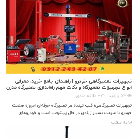
تجهیزات تعمیرگاهی خودرو | راهنمای جامع خرید، معرفی
انواع تجهیزات تعمیرگاه و نکات مهم راه‌اندازی تعمیرگاه مدرن
53
بازدید
0
علاقه مندی
تجهیزات تعمیرگاهی؛ قلب تپنده هر تعمیرگاه حرفه‌ای امروزه صنعت
خودرو با سرعت بسیار زیادی در حال پیشرفت است و خودروهای...
ادامه مطلب