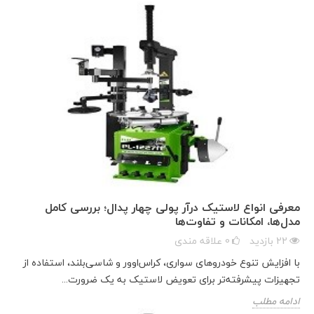
معرفی انواع لاستیک درآر پولی چهار پدال؛ بررسی کامل
مدل‌ها، امکانات و تفاوت‌ها
22
بازدید
0
علاقه مندی
با افزایش تنوع خودروهای سواری، کراس‌اوور و شاسی‌بلند، استفاده از
تجهیزات پیشرفته‌تر برای تعویض لاستیک به یک ضرورت...
ادامه مطلب